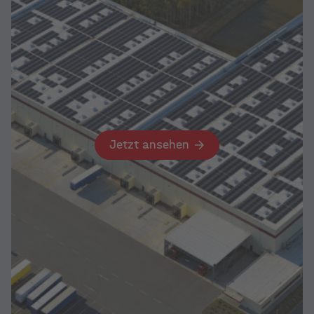
Jetzt ansehen