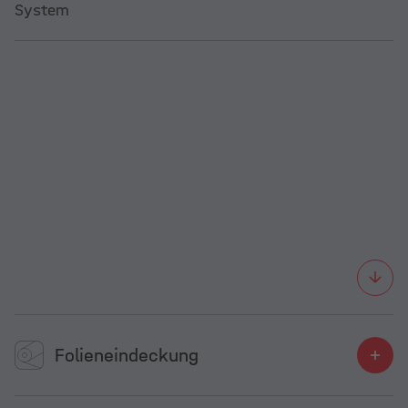
System
Folieneindeckung