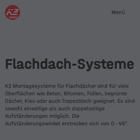
Menü
Flachdach-Systeme
K2 Montagesysteme für Flachdächer sind für viele
Oberflächen wie Beton, Bitumen, Folien, begrünte
Dächer, Kies oder auch Trapezblech geeignet. Es sind
sowohl einseitige als auch doppelseitige
Aufständerungen möglich. Die
Aufständerungswinkel erstrecken sich von 0 - 45°.