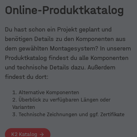
Online-Produktkatalog
Du hast schon ein Projekt geplant und
benötigen Details zu den Komponenten aus
dem gewählten Montagesystem? In unserem
Produktkatalog findest du alle Komponenten
und technische Details dazu. Außerdem
findest du dort:
Alternative Komponenten
Überblick zu verfügbaren Längen oder
Varianten
Technische Zeichnungen und ggf. Zertifikate
K2 Katalog