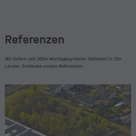
Referenzen
Wir liefern seit 2004 Montagesysteme: Weltweit in 130
Länder. Entdecke unsere Referenzen.