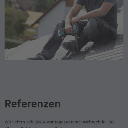
Referenzen
Wir liefern seit 2004 Montagesysteme: Weltweit in 130