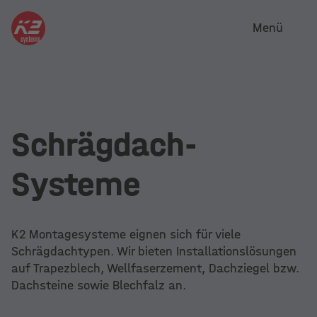
Menü
Schrägdach-
Systeme
K2 Montagesysteme eignen sich für viele
Schrägdachtypen. Wir bieten Installationslösungen
auf Trapezblech, Wellfaserzement, Dachziegel bzw.
Dachsteine sowie Blechfalz an.