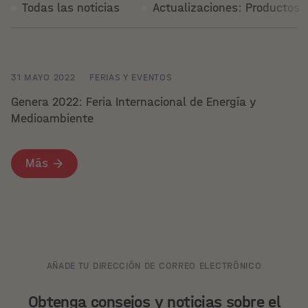
Todas las noticias
Actualizaciones: Productos
31 MAYO 2022
FERIAS Y EVENTOS
Genera 2022: Feria Internacional de Energía y
Medioambiente
Más
AÑADE TU DIRECCIÓN DE CORREO ELECTRÓNICO
Obtenga consejos y noticias sobre el