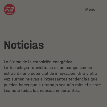
Menu
Noticias
Lo último de la transición energética.
La tecnología fotovoltaica es un campo con un
extraordinario potencial de innovación. Una y otra
vez surgen nuevas e interesantes tendencias que
pueden hacer que su trabajo sea aún más eficiente.
Lea aquí todas las noticias importantes.