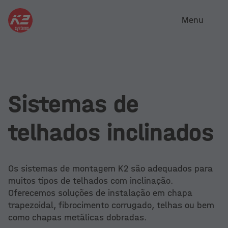
Menu
Sistemas de
telhados inclinados
Os sistemas de montagem K2 são adequados para
muitos tipos de telhados com inclinação.
Oferecemos soluções de instalação em chapa
trapezoidal, fibrocimento corrugado, telhas ou bem
como chapas metálicas dobradas.