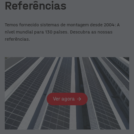
Referências
Temos fornecido sistemas de montagem desde 2004: A
nível mundial para 130 países. Descubra as nossas
referências.
Ver agora