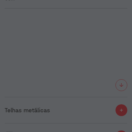
Telhas metálicas