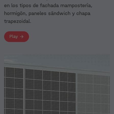
en los tipos de fachada mampostería,
hormigón, paneles sándwich y chapa
trapezoidal.
Play