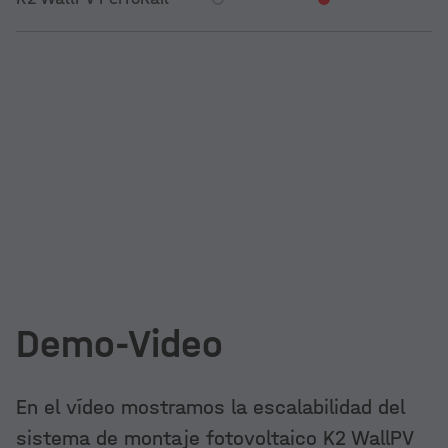
Demo-Video
En el vídeo mostramos la escalabilidad del
sistema de montaje fotovoltaico K2 WallPV