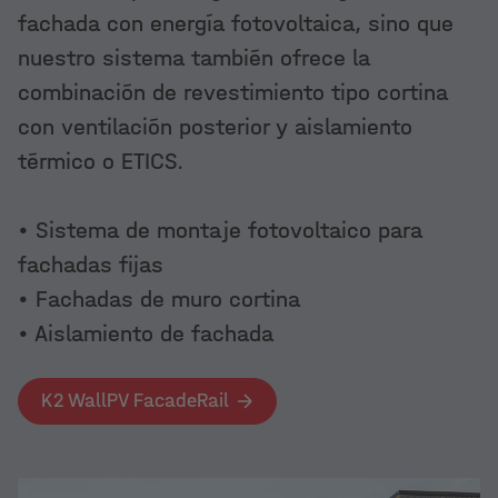
fachada con energía fotovoltaica, sino que
nuestro sistema también ofrece la
combinación de revestimiento tipo cortina
con ventilación posterior y aislamiento
térmico o ETICS.
• Sistema de montaje fotovoltaico para
fachadas fijas
• Fachadas de muro cortina
• Aislamiento de fachada
K2 WallPV FacadeRail