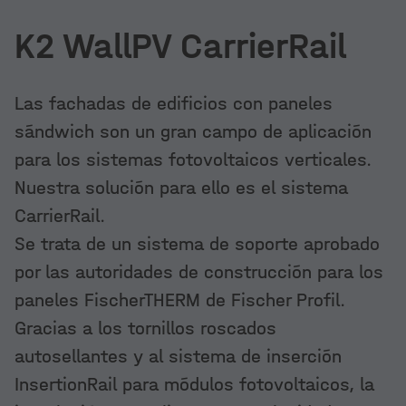
K2 WallPV CarrierRail
Las fachadas de edificios con paneles
sándwich son un gran campo de aplicación
para los sistemas fotovoltaicos verticales.
Nuestra solución para ello es el sistema
CarrierRail.
Se trata de un sistema de soporte aprobado
por las autoridades de construcción para los
paneles FischerTHERM de Fischer Profil.
Gracias a los tornillos roscados
autosellantes y al sistema de inserción
InsertionRail para módulos fotovoltaicos, la