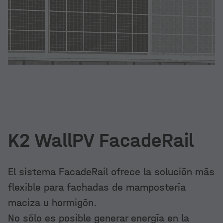
K2 WallPV FacadeRail
El sistema FacadeRail ofrece la solución más
flexible para fachadas de mampostería
maciza u hormigón.
No sólo es posible generar energía en la