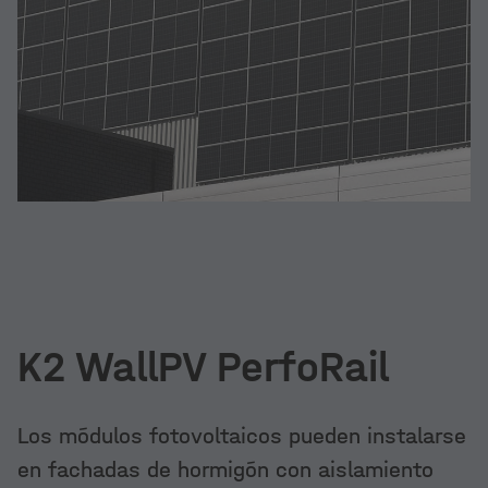
K2 WallPV PerfoRail
Los módulos fotovoltaicos pueden instalarse
en fachadas de hormigón con aislamiento