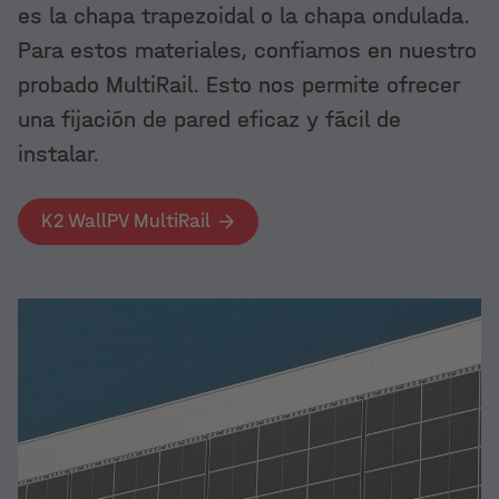
es la chapa trapezoidal o la chapa ondulada.
Para estos materiales, confiamos en nuestro
probado MultiRail. Esto nos permite ofrecer
una fijación de pared eficaz y fácil de
instalar.
K2 WallPV MultiRail