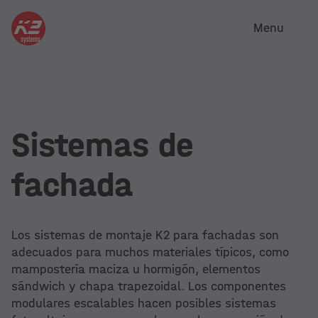
Menu
Sistemas de
fachada
Los sistemas de montaje K2 para fachadas son
adecuados para muchos materiales típicos, como
mampostería maciza u hormigón, elementos
sándwich y chapa trapezoidal. Los componentes
modulares escalables hacen posibles sistemas