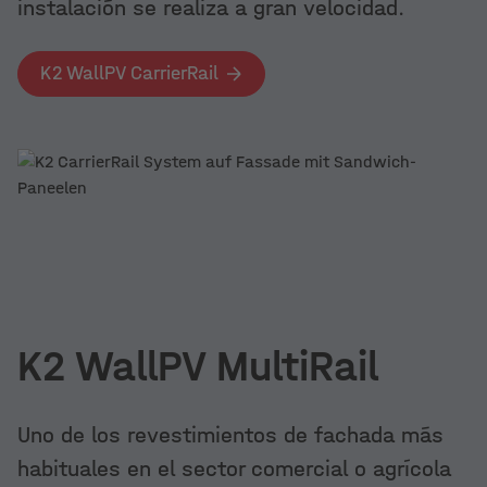
instalación se realiza a gran velocidad.
K2 WallPV CarrierRail
K2 WallPV MultiRail
Uno de los revestimientos de fachada más
habituales en el sector comercial o agrícola