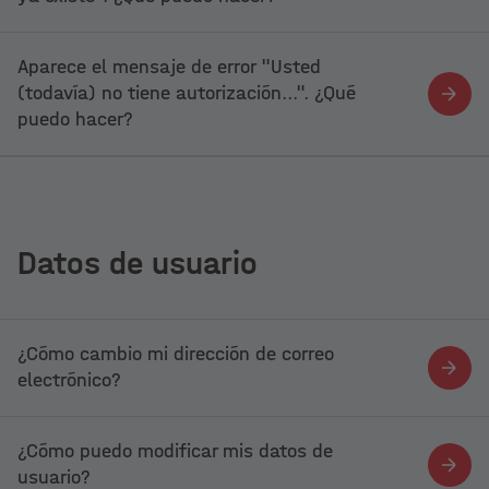
Aparece el mensaje de error "Usted
(todavía) no tiene autorización...". ¿Qué
puedo hacer?
Datos de usuario
¿Cómo cambio mi dirección de correo
electrónico?
¿Cómo puedo modificar mis datos de
usuario?