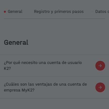
General
Registro y primeros pasos
Datos 
General
¿Por qué necesito una cuenta de usuario
K2?
¿Cuáles son las ventajas de una cuenta de
empresa MyK2?