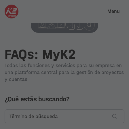
Menu
FAQs: MyK2
Todas las funciones y servicios para su empresa en
una plataforma central para la gestión de proyectos
y cuentas
¿Qué estás buscando?