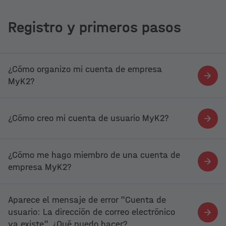
Registro y primeros pasos
¿Cómo organizo mi cuenta de empresa
MyK2?
¿Cómo creo mi cuenta de usuario MyK2?
¿Cómo me hago miembro de una cuenta de
empresa MyK2?
Aparece el mensaje de error "Cuenta de
usuario: La dirección de correo electrónico
ya existe". ¿Qué puedo hacer?