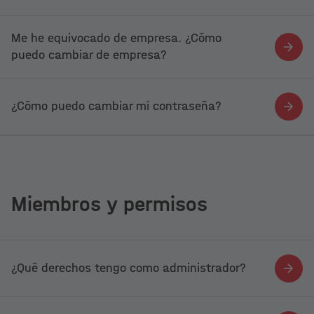
Me he equivocado de empresa. ¿Cómo
puedo cambiar de empresa?
¿Cómo puedo cambiar mi contraseña?
Miembros y permisos
¿Qué derechos tengo como administrador?