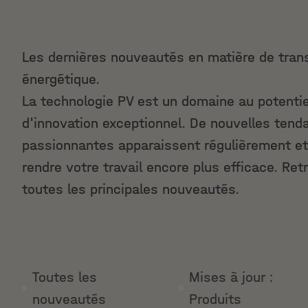
Les dernières nouveautés en matière de trans
énergétique.
La technologie PV est un domaine au potentie
d'innovation exceptionnel. De nouvelles tend
passionnantes apparaissent régulièrement e
rendre votre travail encore plus efficace. Ret
toutes les principales nouveautés.
Toutes les
Mises à jour :
nouveautés
Produits