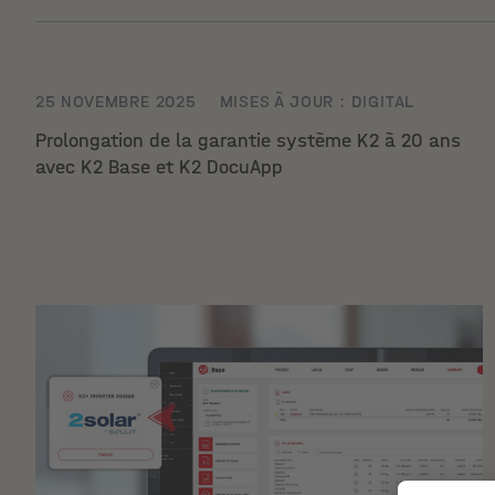
25 NOVEMBRE 2025
MISES À JOUR : DIGITAL
Prolongation de la garantie système K2 à 20 ans
avec K2 Base et K2 DocuApp