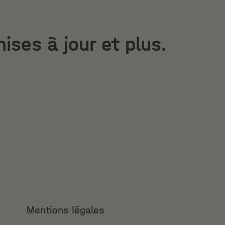
ises à jour et plus.
Mentions légales