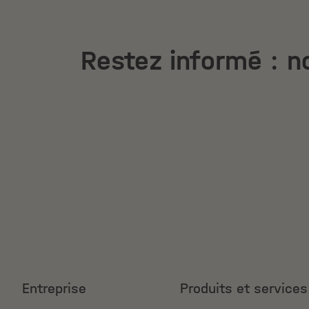
Restez informé : no
Entreprise
Produits et services