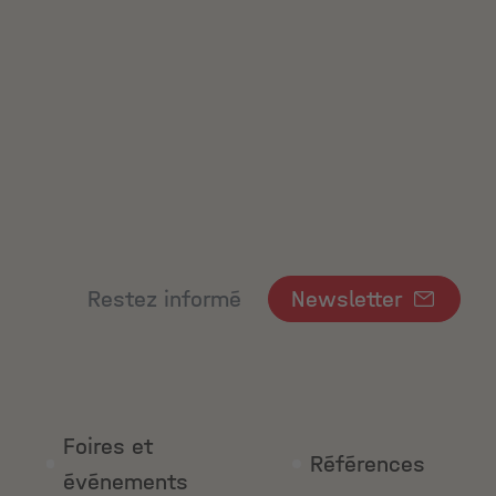
Restez informé
Newsletter
Foires et
Références
événements