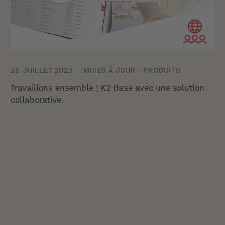
25 JUILLET 2023
MISES À JOUR : PRODUITS
Travaillons ensemble ! K2 Base avec une solution
collaborative.