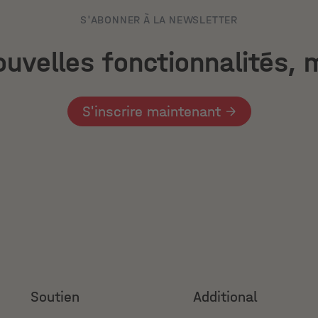
S'ABONNER À LA NEWSLETTER
uvelles fonctionnalités, m
S'inscrire maintenant
Soutien
Additional