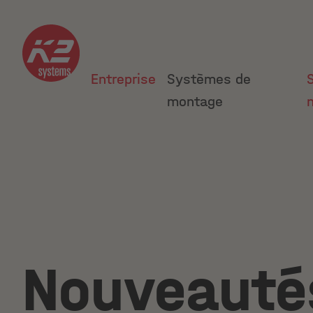
Entreprise
Systèmes de
montage
Nouveauté