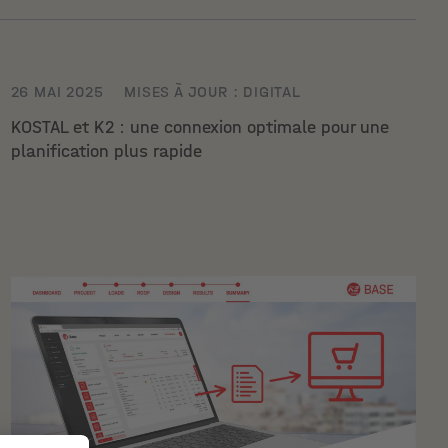
26 MAI 2025
MISES À JOUR : DIGITAL
KOSTAL et K2 : une connexion optimale pour une
planification plus rapide