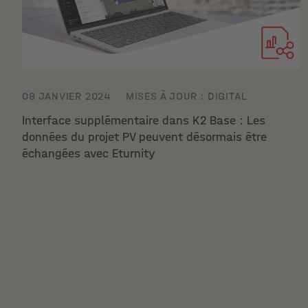
08 JANVIER 2024
MISES À JOUR : DIGITAL
Interface supplémentaire dans K2 Base : Les
données du projet PV peuvent désormais être
échangées avec Eturnity