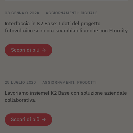
08 GENNAIO 2024
AGGIORNAMENTI: DIGITALE
Interfaccia in K2 Base: I dati del progetto
fotovoltaico sono ora scambiabili anche con Eturnity
Scopri di più
25 LUGLIO 2023
AGGIORNAMENTI: PRODOTTI
Lavoriamo insieme! K2 Base con soluzione aziendale
collaborativa.
Scopri di più