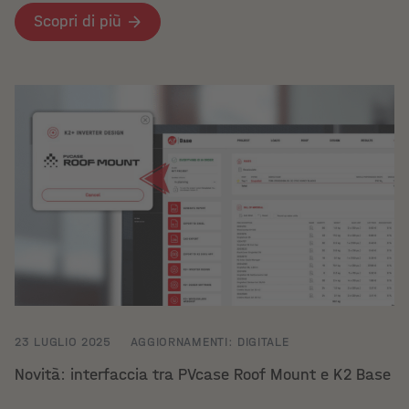
Scopri di più
23 LUGLIO 2025
AGGIORNAMENTI: DIGITALE
Novità: interfaccia tra PVcase Roof Mount e K2 Base