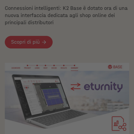
Connessioni intelligenti: K2 Base è dotato ora di una
nuova interfaccia dedicata agli shop online dei
principali distributori
Scopri di più