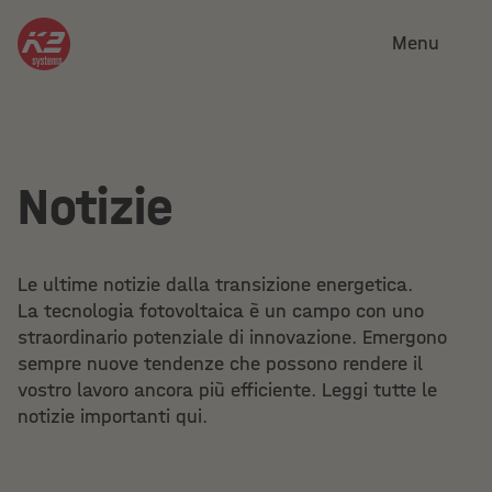
Menu
Notizie
Le ultime notizie dalla transizione energetica.
La tecnologia fotovoltaica è un campo con uno
straordinario potenziale di innovazione. Emergono
sempre nuove tendenze che possono rendere il
vostro lavoro ancora più efficiente. Leggi tutte le
notizie importanti qui.