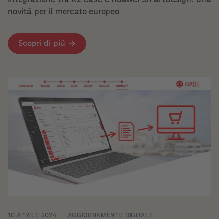
novità per il mercato europeo
Scopri di più
10 APRILE 2024
AGGIORNAMENTI: DIGITALE