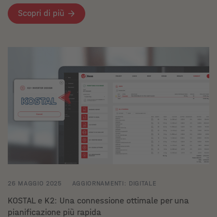
Scopri di più
26 MAGGIO 2025
AGGIORNAMENTI: DIGITALE
KOSTAL e K2: Una connessione ottimale per una
pianificazione più rapida