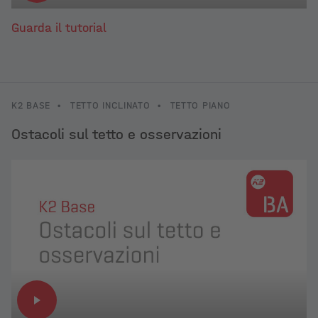
Guarda il tutorial
K2 BASE
•
TETTO INCLINATO
•
TETTO PIANO
Ostacoli sul tetto e osservazioni