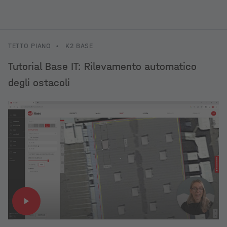
TETTO PIANO
•
K2 BASE
Tutorial Base IT: Rilevamento automatico
degli ostacoli