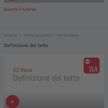
Guarda il tutorial
K2 BASE
•
TETTO INCLINATO
•
TETTO PIANO
Definizione del tetto