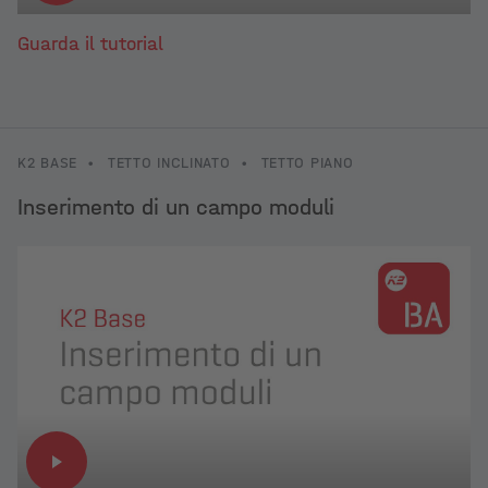
Guarda il tutorial
K2 BASE
•
TETTO INCLINATO
•
TETTO PIANO
Inserimento di un campo moduli