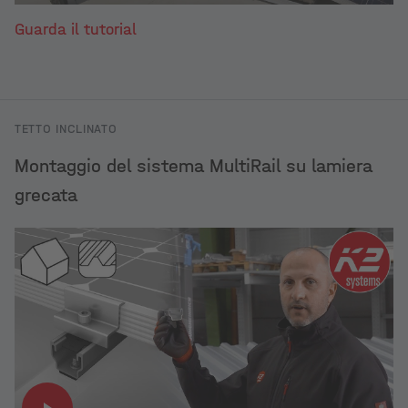
Guarda il tutorial
TETTO INCLINATO
Montaggio del sistema MultiRail su lamiera
grecata