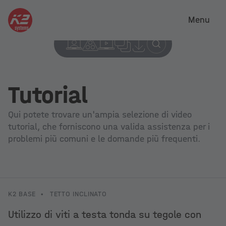
Menu
Tutorial
Qui potete trovare un'ampia selezione di video
tutorial, che forniscono una valida assistenza per i
problemi più comuni e le domande più frequenti.
K2 BASE
•
TETTO INCLINATO
Utilizzo di viti a testa tonda su tegole con