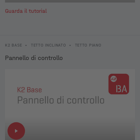
Guarda il tutorial
K2 BASE
•
TETTO INCLINATO
•
TETTO PIANO
Pannello di controllo