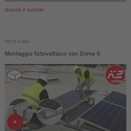
Guarda il tutorial
TETTO PIANO
Montaggio fotovoltaico con Dome 6