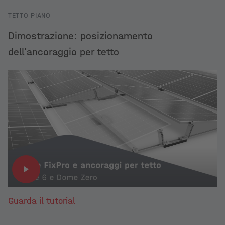
TETTO PIANO
Dimostrazione: posizionamento
dell'ancoraggio per tetto
Guarda il tutorial