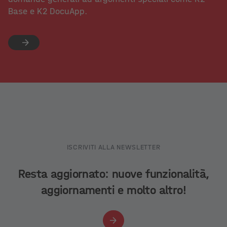
Base e K2 DocuApp.
ISCRIVITI ALLA NEWSLETTER
Resta aggiornato: nuove funzionalità,
aggiornamenti e molto altro!