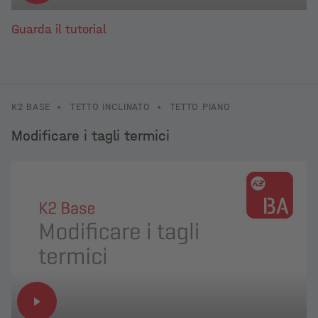
Guarda il tutorial
K2 BASE
•
TETTO INCLINATO
•
TETTO PIANO
Modificare i tagli termici