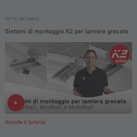
TETTO INCLINATO
Sistemi di montaggio K2 per lamiere grecate
Guarda il tutorial