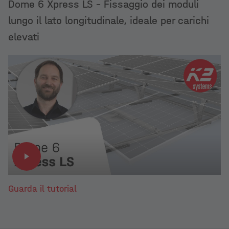
Dome 6 Xpress LS – Fissaggio dei moduli
lungo il lato longitudinale, ideale per carichi
elevati
Guarda il tutorial