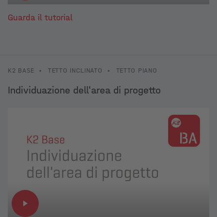
Guarda il tutorial
K2 BASE
•
TETTO INCLINATO
•
TETTO PIANO
Individuazione dell'area di progetto