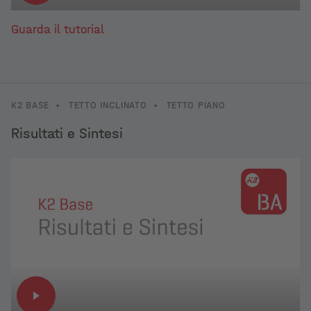
Guarda il tutorial
K2 BASE
•
TETTO INCLINATO
•
TETTO PIANO
Risultati e Sintesi