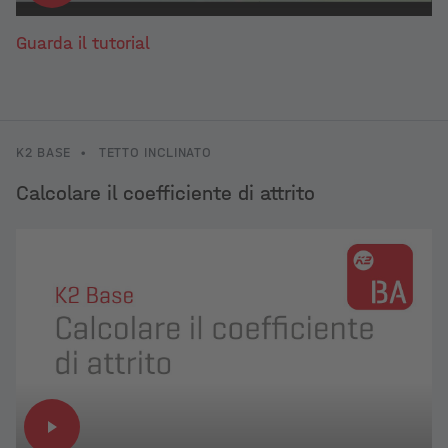
Guarda il tutorial
K2 BASE
•
TETTO INCLINATO
Calcolare il coefficiente di attrito