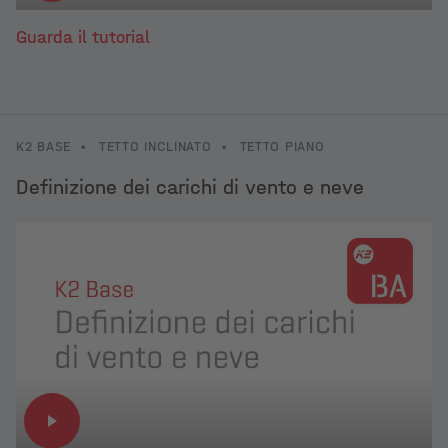
Guarda il tutorial
K2 BASE
•
TETTO INCLINATO
•
TETTO PIANO
Definizione dei carichi di vento e neve