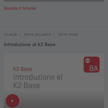
Guarda il tutorial
K2 BASE
•
TETTO INCLINATO
•
TETTO PIANO
Introduzione al K2 Base