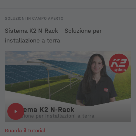
SOLUZIONI IN CAMPO APERTO
Sistema K2 N-Rack – Soluzione per
installazione a terra
Guarda il tutorial