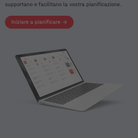
supportano e facilitano la vostra pianificazione.
Iniziare a pianificare