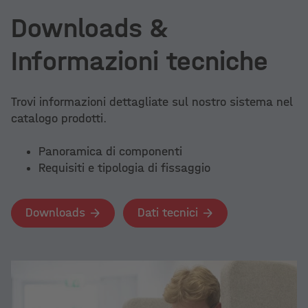
Downloads &
Informazioni tecniche
Trovi informazioni dettagliate sul nostro sistema nel
catalogo prodotti.
Panoramica di componenti
Requisiti e tipologia di fissaggio
Downloads
Dati tecnici