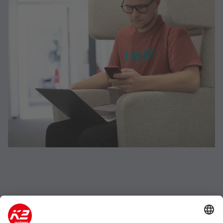
Azienda