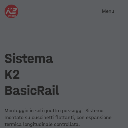
Menu
Sistema
K2
BasicRail
Montaggio in soli quattro passaggi. Sistema
montato su cuscinetti flottanti, con espansione
termica longitudinale controllata.