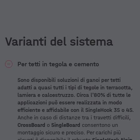
Varianti del sistema
Per tetti in tegola e cemento
Sono disponibili soluzioni di ganci per tetti
adatti a quasi tutti i tipi di tegole in terracotta,
lamiera e calcestruzzo. Circa l'80% di tutte le
applicazioni può essere realizzata in modo
efficiente e affidabile con il SingleHook 3S o 4S.
Anche in caso di distanze tra i travetti difficili,
CrossBoard
o
SingleBoard
consentono un
montaggio sicuro e preciso. Per carichi più