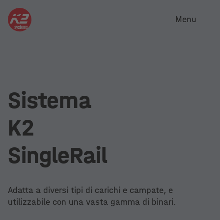
Menu
Sistema
K2
SingleRail
Adatta a diversi tipi di carichi e campate, e
utilizzabile con una vasta gamma di binari.