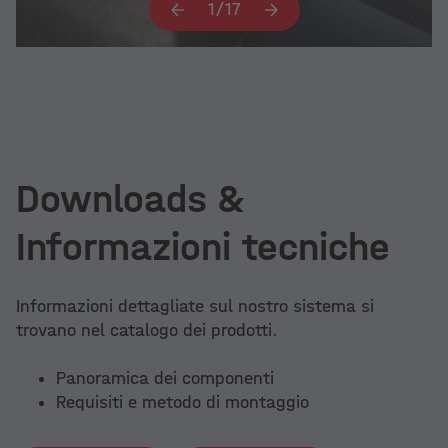
1
/
17
Downloads &
Informazioni tecniche
Informazioni dettagliate sul nostro sistema si
trovano nel catalogo dei prodotti.
Panoramica dei componenti
Requisiti e metodo di montaggio