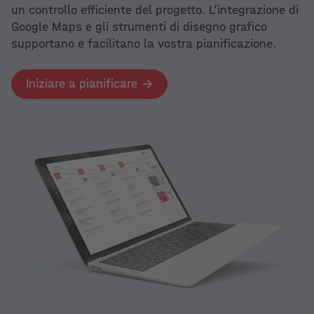
un controllo efficiente del progetto. L’integrazione di
Google Maps e gli strumenti di disegno grafico
supportano e facilitano la vostra pianificazione.
Iniziare a pianificare