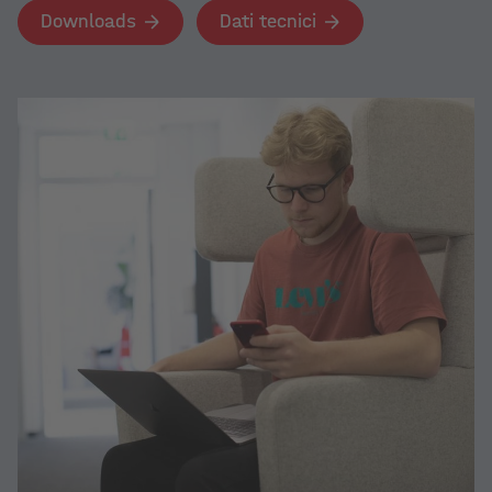
Downloads
Dati tecnici